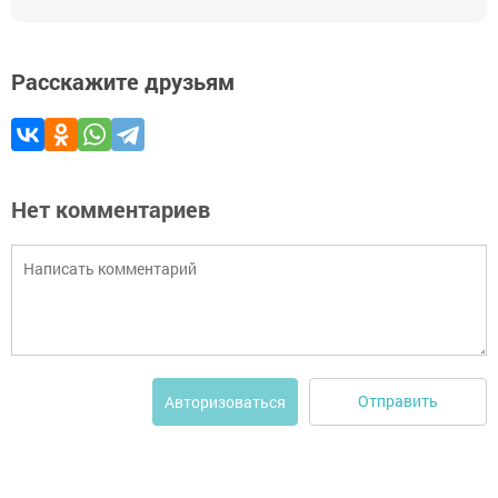
Расскажите друзьям
Нет комментариев
Отправить
Авторизоваться