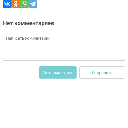
Нет комментариев
Отправить
Авторизоваться