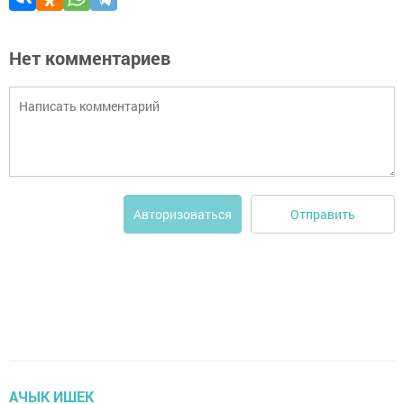
Нет комментариев
Отправить
Авторизоваться
АЧЫК ИШЕК