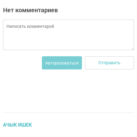
Нет комментариев
Отправить
Авторизоваться
АЧЫК ИШЕК