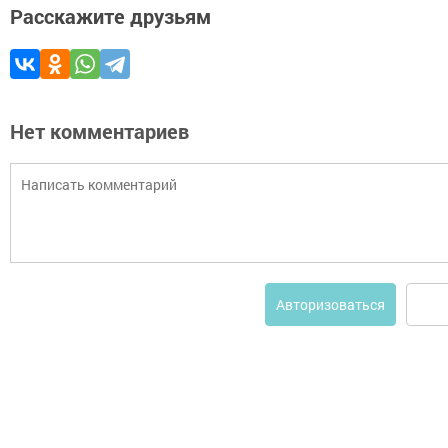
Расскажите друзьям
Нет комментариев
Авторизоваться