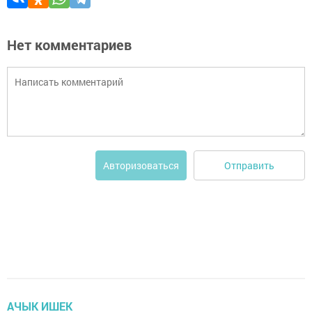
Нет комментариев
Отправить
Авторизоваться
АЧЫК ИШЕК