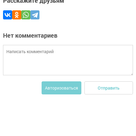
Расскажите друзьям
Нет комментариев
Отправить
Авторизоваться