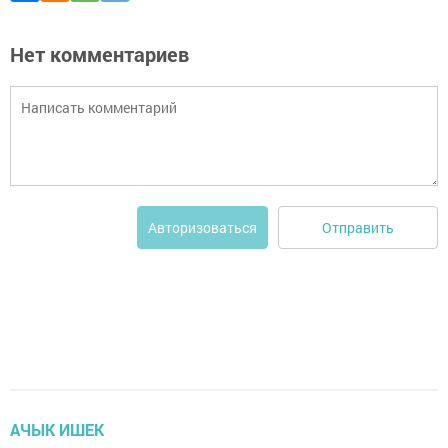
Нет комментариев
Отправить
Авторизоваться
АЧЫК ИШЕК