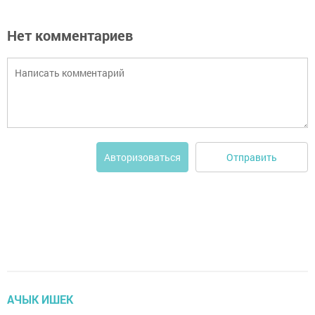
Нет комментариев
Отправить
Авторизоваться
АЧЫК ИШЕК