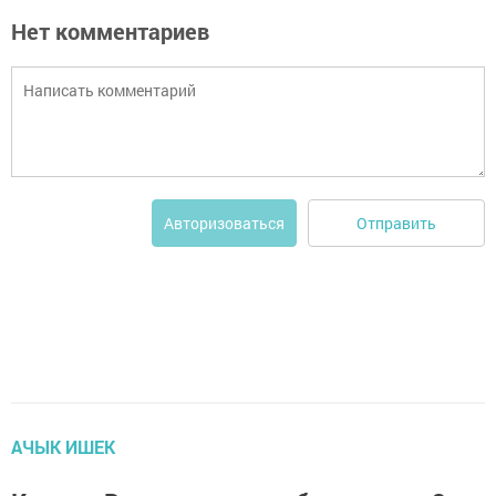
Нет комментариев
Отправить
Авторизоваться
АЧЫК ИШЕК