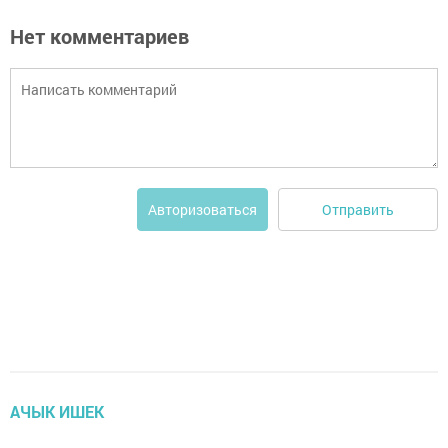
Нет комментариев
Отправить
Авторизоваться
АЧЫК ИШЕК