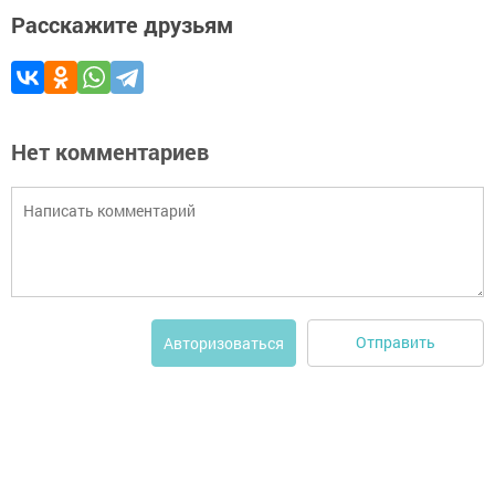
Расскажите друзьям
Нет комментариев
Отправить
Авторизоваться