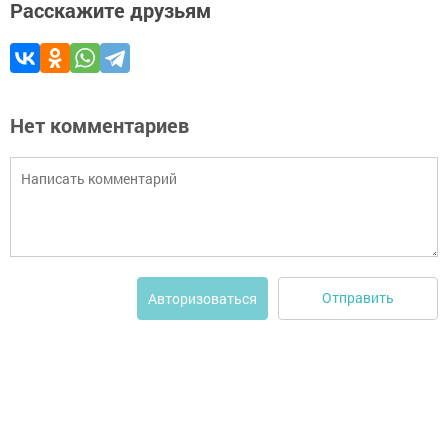
Расскажите друзьям
Нет комментариев
Отправить
Авторизоваться