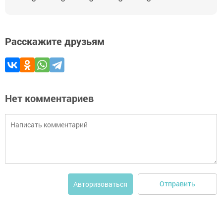
Расскажите друзьям
Нет комментариев
Отправить
Авторизоваться