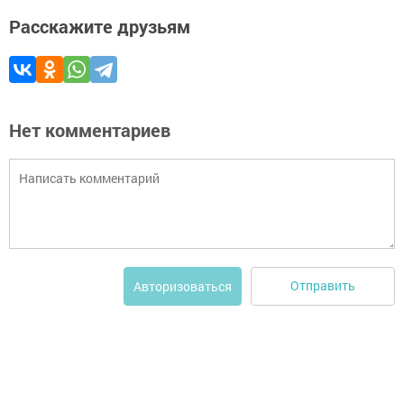
Расскажите друзьям
Нет комментариев
Отправить
Авторизоваться