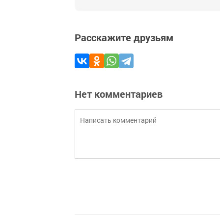
Расскажите друзьям
Нет комментариев