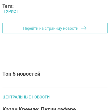
Теги:
ТУРИСТ
Перейти на страницу новости
Топ 5 новостей
ЦЕНТРАЛЬНЫЕ НОВОСТИ
Казан Кремле: Путин сәфәре