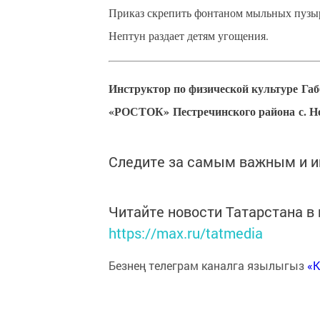
Приказ скрепить фонтаном мыльных пузыр
Нептун раздает детям угощения.
Инструктор по физической культуре
Габ
«РОСТОК» Пестречинского района
с. 
Следите за самым важным и 
Читайте новости Татарстана 
https://max.ru/tatmedia
Безнең телеграм каналга язылыгыз
«