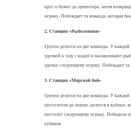
круг и бежит до ориентира, затем возвращ
игроку. Побеждает та команда, которая бы
2. Станция «Рыболовная»
Группа делится на две команды. У каждой 
удочкой к тазу с водой и вылавливают рыб
удочку следующему игроку. Побеждает та 
3. Станция «Морской бой»
Группа делится на две команды. У каждой
пистолетом до линии, целится в кубики, ко
пистолет следующему игроку. Победила та
кубиков.