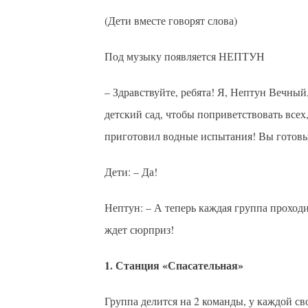
(Дети вместе говорят слова)
Под музыку появляется НЕПТУН
– Здравствуйте, ребята! Я, Нептун Вечный,
детский сад, чтобы поприветствовать всех,
приготовил водные испытания! Вы готовы
Дети: – Да!
Нептун: – А теперь каждая группа проходи
ждет сюрприз!
1. Станция «Спасательная»
Группа делится на 2 команды, у каждой с