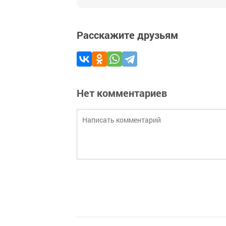
Расскажите друзьям
Нет комментариев