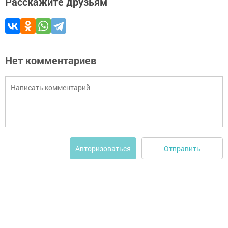
Расскажите друзьям
Нет комментариев
Отправить
Авторизоваться