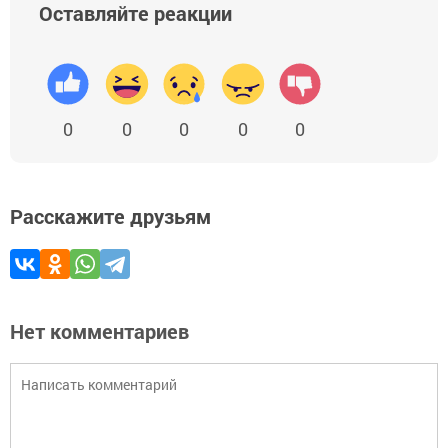
Оставляйте реакции
0
0
0
0
0
Расскажите друзьям
Нет комментариев