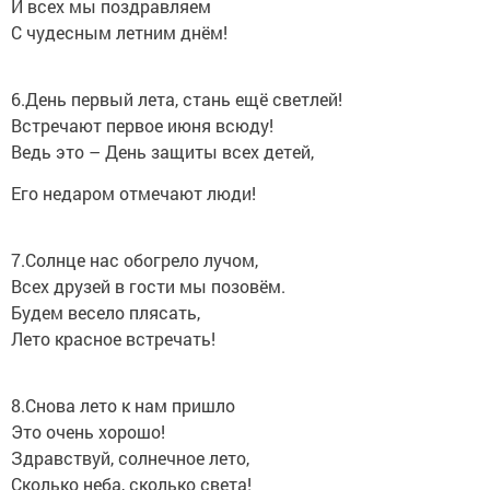
И всех мы поздравляем
С чудесным летним днём!
6.День первый лета, стань ещё светлей!
Встречают первое июня всюду!
Ведь это – День защиты всех детей,
Его недаром отмечают люди!
7.Солнце нас обогрело лучом,
Всех друзей в гости мы позовём.
Будем весело плясать,
Лето красное встречать!
8.Снова лето к нам пришло
Это очень хорошо!
Здравствуй, солнечное лето,
Сколько неба, сколько света!