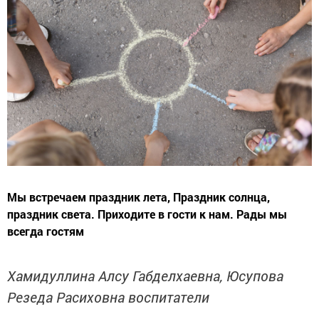
Мы встречаем праздник лета, Праздник солнца,
праздник света. Приходите в гости к нам. Рады мы
всегда гостям
Хамидуллина Алсу Габделхаевна, Юсупова
Резеда Расиховна воспитатели