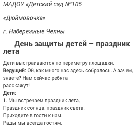
МАДОУ «Детский сад №105
«Дюймовочка»
г. Набережные Челны
День защиты детей – праздник
лета
Дети выстраиваются по периметру площадки.
Ведущий:
Ой, как много нас здесь собралось. А зачем,
знаете? Нам сейчас ребята
расскажут!
Дети:
1. Мы встречаем праздник лета,
Праздник солнца, праздник света.
Приходите в гости к нам.
Рады мы всегда гостям.