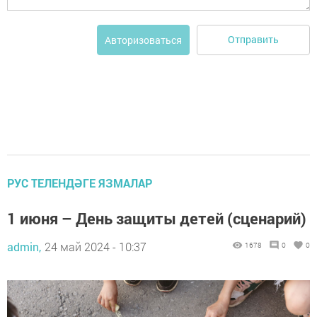
Отправить
Авторизоваться
РУС ТЕЛЕНДӘГЕ ЯЗМАЛАР
1 июня – День защиты детей (сценарий)
admin,
24 май 2024 - 10:37
1678
0
0