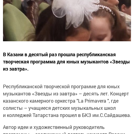
В Казани в десятый раз прошла республиканская
творческая программа для юных музыкантов «Звезды
из завтра».
Республиканской творческой программе для юных
музыкантов «Звезды из завтра» – десять лет. Концерт
казанского камерного оркестра "La Primavera ", где
солисты – учащиеся детских музыкальных школ
и колледжей Татарстана прошел в БКЗ им.С.Сайдашева.
Автор идеи и художественный руководитель