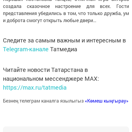
создала сказочное настроение для всех. Гости
представления убедились в том, что только дружба, ум
и доброта смогут открыть любые двери…
Следите за самым важным и интересным в
Telegram-канале
Татмедиа
Читайте новости Татарстана в
национальном мессенджере MАХ:
https://max.ru/tatmedia
Безнең телеграм каналга язылыгыз
«Көмеш кыңгырау»