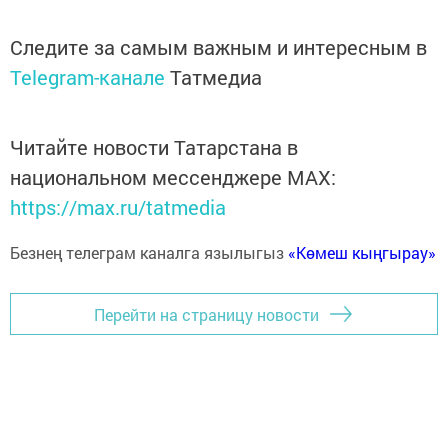
Следите за самым важным и интересным в
Telegram-канале
Татмедиа
Читайте новости Татарстана в
национальном мессенджере MАХ:
https://max.ru/tatmedia
Безнең телеграм каналга язылыгыз
«Көмеш кыңгырау»
Перейти на страницу новости