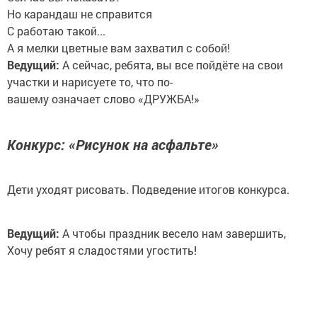
Но карандаш не справится
С работаю такой...
А я мелки цветные вам захватил с собой!
Ведущий:
А сейчас, ребята, вы все пойдёте на свои
участки и нарисуете то, что по-
вашему означает слово «ДРУЖБА!»
Конкурс: «Рисунок на асфальте»
Дети уходят рисовать. Подведение итогов конкурса.
Ведущий:
А чтобы праздник весело нам завершить,
Хочу ребят я сладостями угостить!