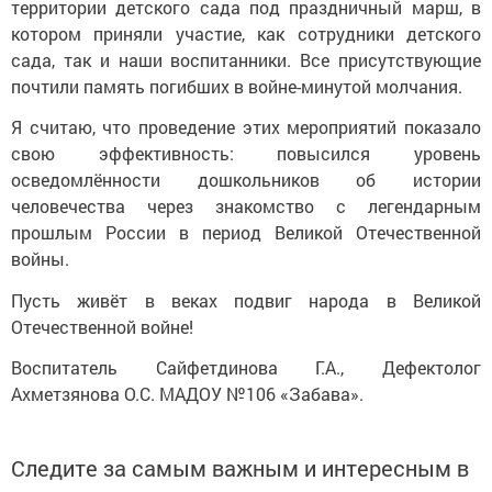
территории детского сада под праздничный марш, в
котором приняли участие, как сотрудники детского
сада, так и наши воспитанники. Все присутствующие
почтили память погибших в войне-минутой молчания.
Я считаю, что проведение этих мероприятий показало
свою эффективность: повысился уровень
осведомлённости дошкольников об истории
человечества через знакомство с легендарным
прошлым России в период Великой Отечественной
войны.
Пусть живёт в веках подвиг народа в Великой
Отечественной войне!
Воспитатель Сайфетдинова Г.А., Дефектолог
Ахметзянова О.С. МАДОУ №106 «Забава».
Следите за самым важным и интересным в