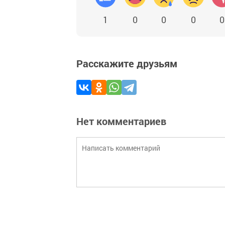
1
0
0
0
0
Расскажите друзьям
Нет комментариев