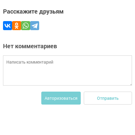
Расскажите друзьям
Нет комментариев
Отправить
Авторизоваться