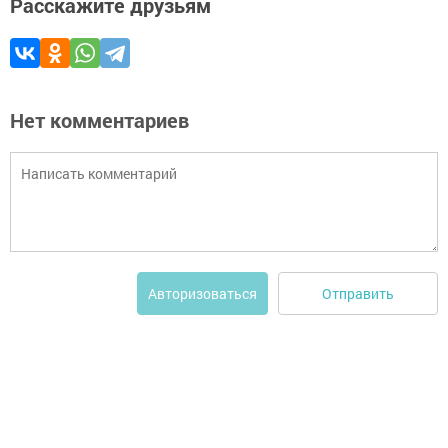
Расскажите друзьям
Нет комментариев
Отправить
Авторизоваться