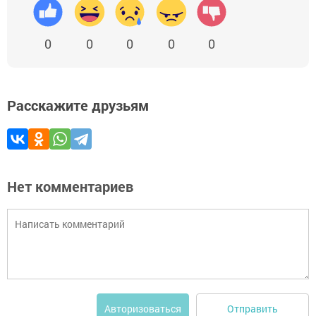
0
0
0
0
0
Расскажите друзьям
Нет комментариев
Отправить
Авторизоваться