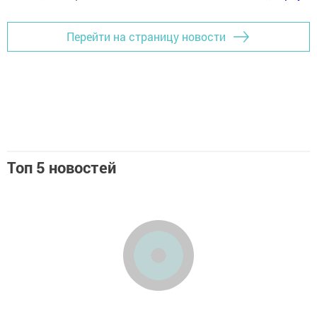
Перейти на страницу новости
Топ 5 новостей