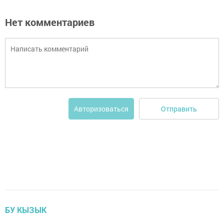
Нет комментариев
Отправить
Авторизоваться
БУ КЫЗЫК