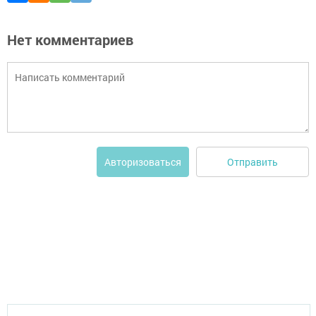
Нет комментариев
Отправить
Авторизоваться