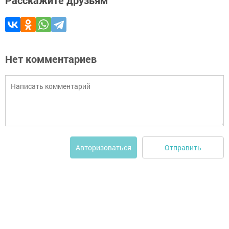
Расскажите друзьям
Нет комментариев
Отправить
Авторизоваться