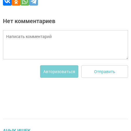
Нет комментариев
Отправить
Авторизоваться
АЧЫК ИШЕК