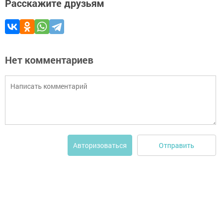
Расскажите друзьям
Нет комментариев
Отправить
Авторизоваться