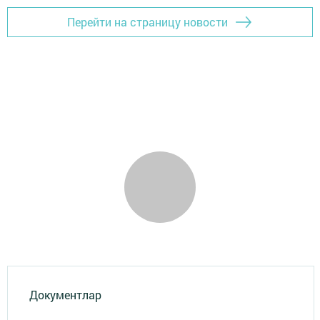
Перейти на страницу новости
Документлар