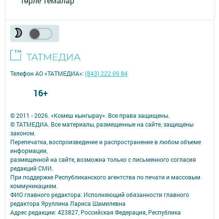
Төрле темалар
Телефон АО «ТАТМЕДИА»:
(843) 222 09 84
16+
© 2011 - 2026. «Комеш кынгырау». Все права защищены.
© ТАТМЕДИА. Все материалы, размещенные на сайте, защищены
законом.
Перепечатка, воспроизведение и распространение в любом объеме
информации,
размещенной на сайте, возможна только с письменного согласия
редакций СМИ.
При поддержке Республиканского агентства по печати и массовым
коммуникациям.
ФИО главного редактора: Исполняющий обязанности главного
редактора Яруллина Лариса Шамилевна
Адрес редакции: 423827, Российская Федерация, Республика