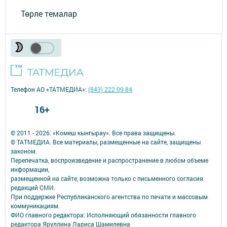
Төрле темалар
Телефон АО «ТАТМЕДИА»:
(843) 222 09 84
16+
© 2011 - 2026. «Комеш кынгырау». Все права защищены.
© ТАТМЕДИА. Все материалы, размещенные на сайте, защищены
законом.
Перепечатка, воспроизведение и распространение в любом объеме
информации,
размещенной на сайте, возможна только с письменного согласия
редакций СМИ.
При поддержке Республиканского агентства по печати и массовым
коммуникациям.
ФИО главного редактора: Исполняющий обязанности главного
редактора Яруллина Лариса Шамилевна