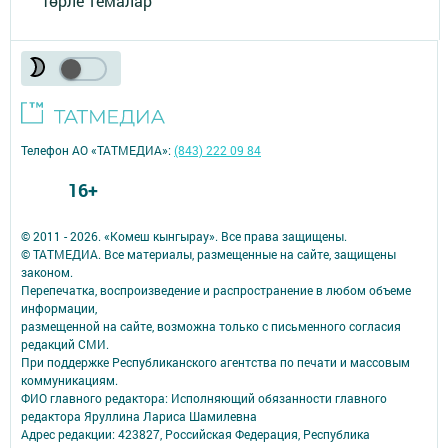
Төрле темалар
Телефон АО «ТАТМЕДИА»:
(843) 222 09 84
16+
© 2011 - 2026. «Комеш кынгырау». Все права защищены.
© ТАТМЕДИА. Все материалы, размещенные на сайте, защищены
законом.
Перепечатка, воспроизведение и распространение в любом объеме
информации,
размещенной на сайте, возможна только с письменного согласия
редакций СМИ.
При поддержке Республиканского агентства по печати и массовым
коммуникациям.
ФИО главного редактора: Исполняющий обязанности главного
редактора Яруллина Лариса Шамилевна
Адрес редакции: 423827, Российская Федерация, Республика