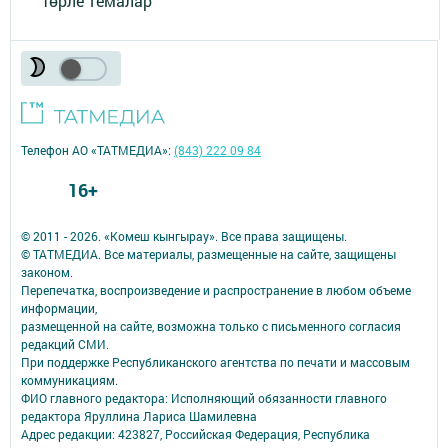
Төрле темалар
Телефон АО «ТАТМЕДИА»:
(843) 222 09 84
16+
© 2011 - 2026. «Комеш кынгырау». Все права защищены.
© ТАТМЕДИА. Все материалы, размещенные на сайте, защищены
законом.
Перепечатка, воспроизведение и распространение в любом объеме
информации,
размещенной на сайте, возможна только с письменного согласия
редакций СМИ.
При поддержке Республиканского агентства по печати и массовым
коммуникациям.
ФИО главного редактора: Исполняющий обязанности главного
редактора Яруллина Лариса Шамилевна
Адрес редакции: 423827, Российская Федерация, Республика