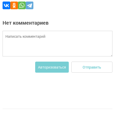
Нет комментариев
Отправить
Авторизоваться