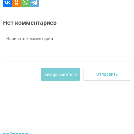
Нет комментариев
Отправить
Авторизоваться